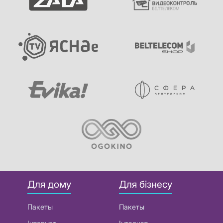
Для дому
Для бізнесу
Пакеты
Пакеты