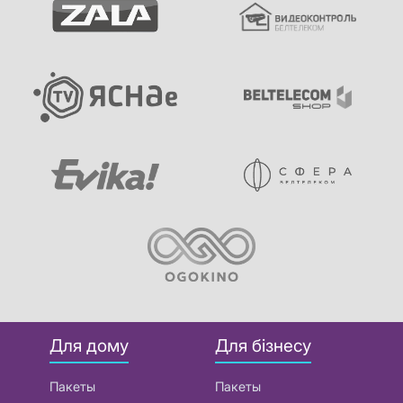
Для дому
Для бізнесу
Пакеты
Пакеты