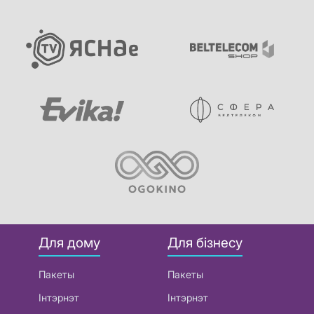
Для дому
Для бізнесу
Пакеты
Пакеты
Інтэрнэт
Інтэрнэт