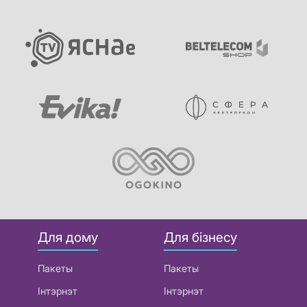
Для дому
Для бізнесу
Пакеты
Пакеты
Інтэрнэт
Інтэрнэт