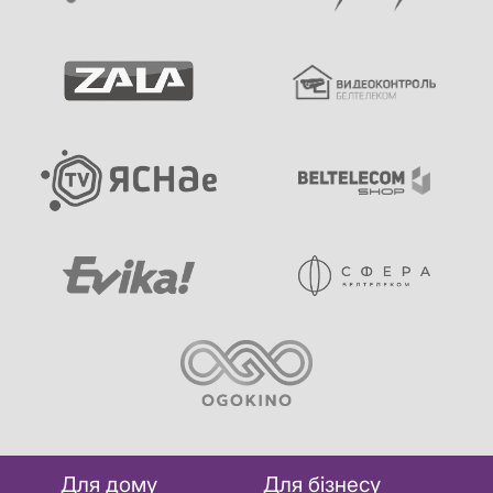
Для дому
Для бізнесу