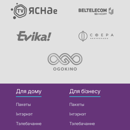
Для дому
Для бізнесу
Пакеты
Пакеты
Інтэрнэт
Інтэрнэт
Тэлебачанне
Тэлебачанне