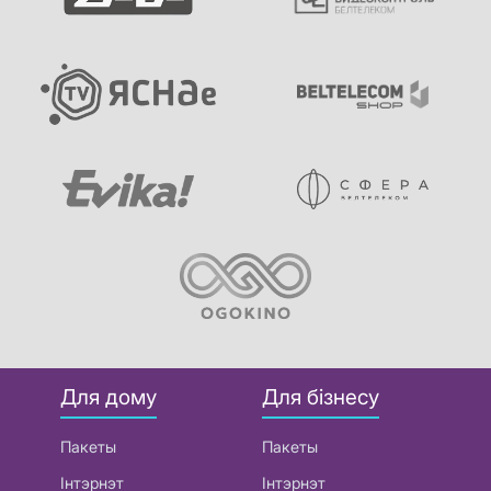
Для дому
Для бізнесу
Пакеты
Пакеты
Інтэрнэт
Інтэрнэт