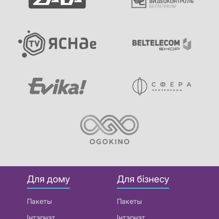
Для дому
Для бізнесу
Пакеты
Пакеты
Інтэрнэт
Інтэрнэт