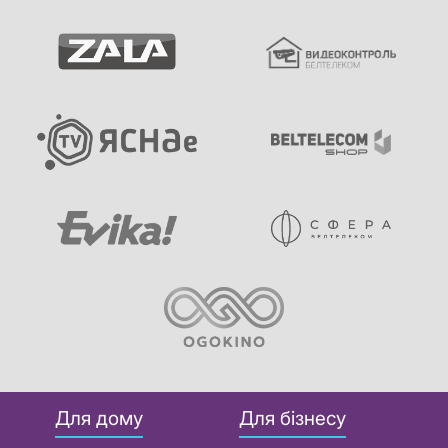
Для дому
Для бізнесу