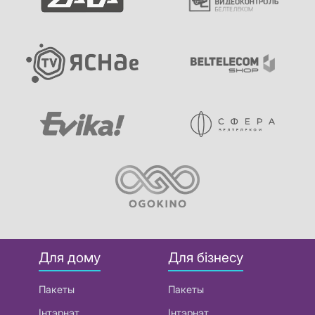
Для дому
Для бізнесу
Пакеты
Пакеты
Інтэрнэт
Інтэрнэт