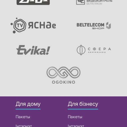
Для дому
Для бізнесу
Пакеты
Пакеты
Інтэрнэт
Інтэрнэт