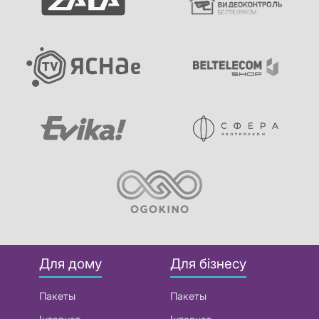
Для дому
Для бізнесу
Пакеты
Пакеты