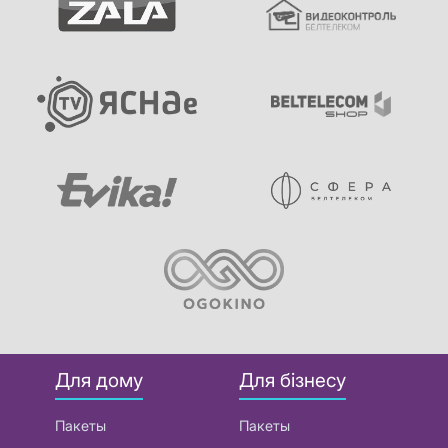
Для дому
Для бізнесу
Пакеты
Пакеты