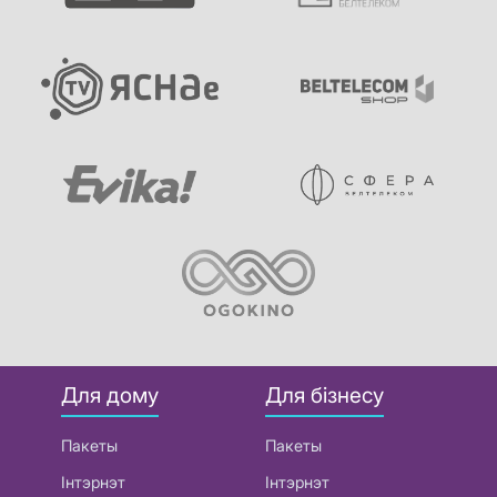
Для дому
Для бізнесу
Пакеты
Пакеты
Інтэрнэт
Інтэрнэт