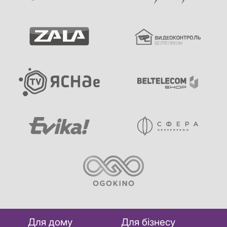
Для дому
Для бізнесу