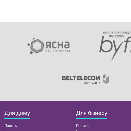
Для дому
Для бізнесу
Пакеты
Пакеты