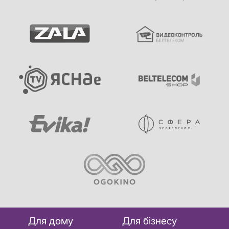
Для дому
Для бізнесу