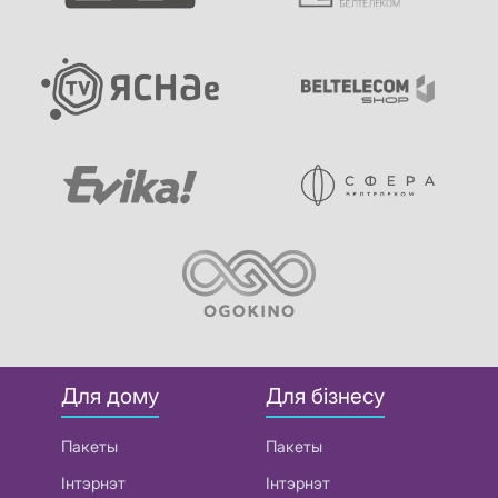
Для дому
Для бізнесу
Пакеты
Пакеты
Інтэрнэт
Інтэрнэт