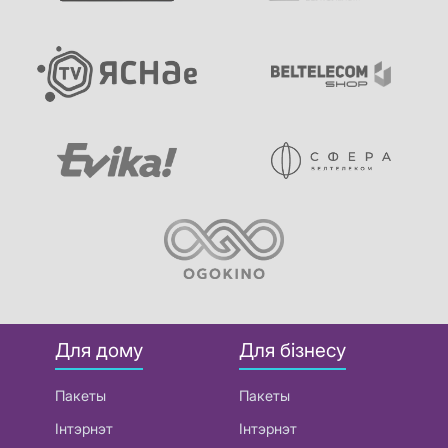
Для дому
Для бізнесу
Пакеты
Пакеты
Інтэрнэт
Інтэрнэт