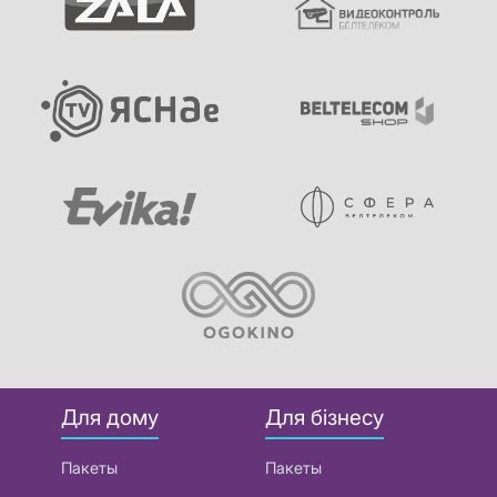
Для дому
Для бізнесу
Пакеты
Пакеты