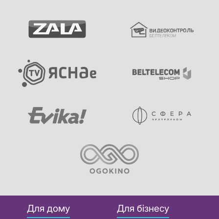
Для дому
Для бізнесу