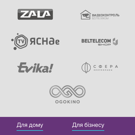
Для дому
Для бізнесу