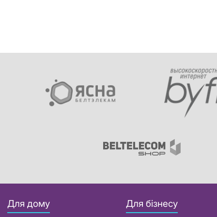
Для дому
Для бізнесу