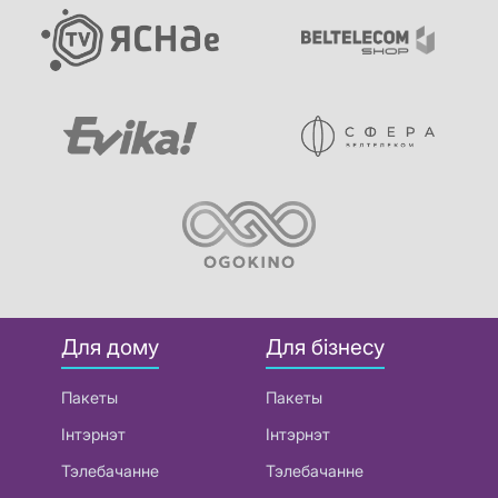
Для дому
Для бізнесу
Пакеты
Пакеты
Інтэрнэт
Інтэрнэт
Тэлебачанне
Тэлебачанне