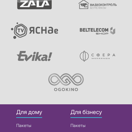
Для дому
Для бізнесу
Пакеты
Пакеты