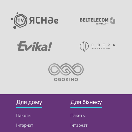
Для дому
Для бізнесу
Пакеты
Пакеты
Інтэрнэт
Інтэрнэт