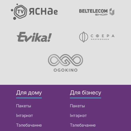
Для дому
Для бізнесу
Пакеты
Пакеты
Інтэрнэт
Інтэрнэт
Тэлебачанне
Тэлебачанне