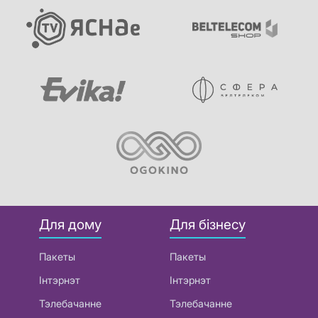
Для дому
Для бізнесу
Пакеты
Пакеты
Інтэрнэт
Інтэрнэт
Тэлебачанне
Тэлебачанне