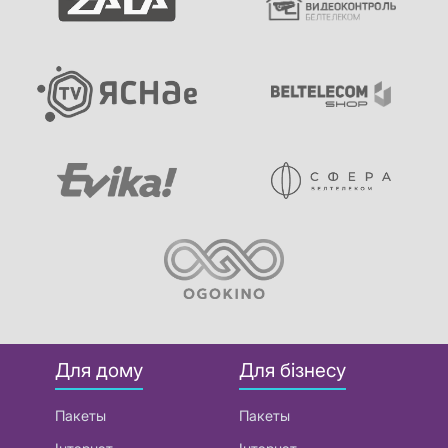
Для дому
Для бізнесу
Пакеты
Пакеты