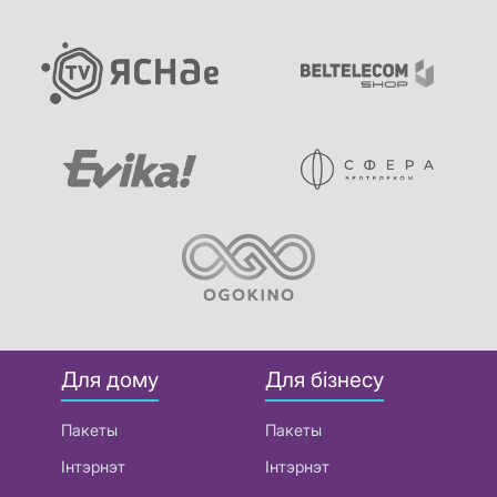
Для дому
Для бізнесу
Пакеты
Пакеты
Інтэрнэт
Інтэрнэт