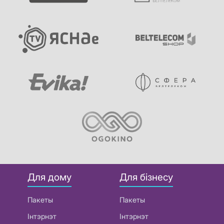
Для дому
Для бізнесу
Пакеты
Пакеты
Інтэрнэт
Інтэрнэт