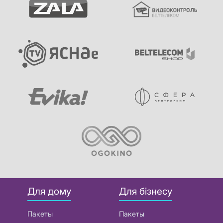
Для дому
Для бізнесу
Пакеты
Пакеты