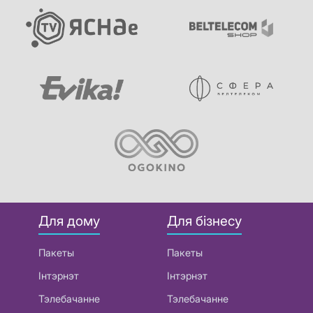
Для дому
Для бізнесу
Пакеты
Пакеты
Інтэрнэт
Інтэрнэт
Тэлебачанне
Тэлебачанне