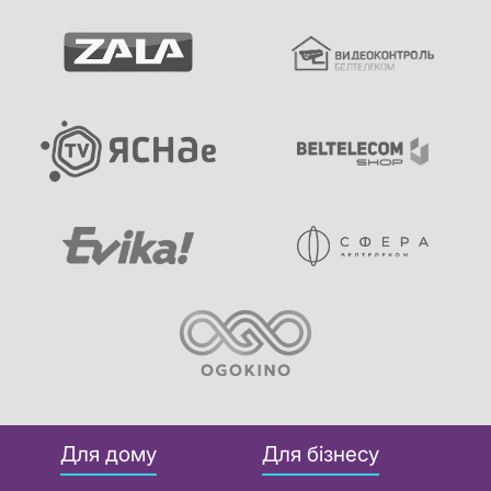
Для дому
Для бізнесу