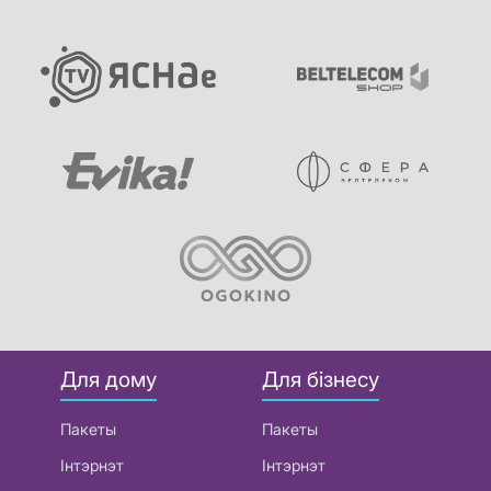
Для дому
Для бізнесу
Пакеты
Пакеты
Інтэрнэт
Інтэрнэт