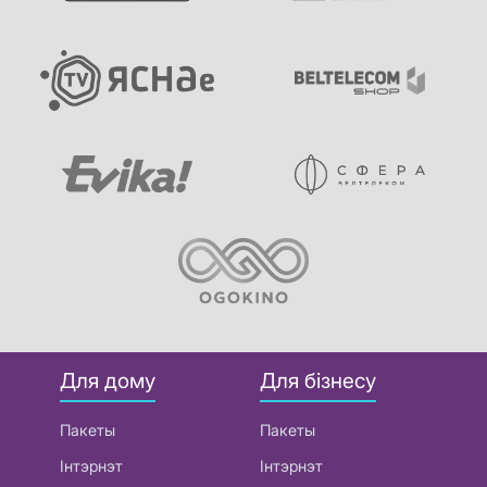
Для дому
Для бізнесу
Пакеты
Пакеты
Інтэрнэт
Інтэрнэт