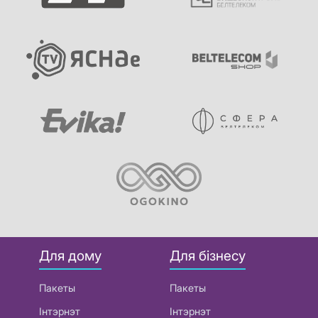
Для дому
Для бізнесу
Пакеты
Пакеты
Інтэрнэт
Інтэрнэт