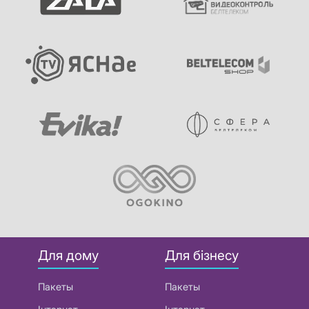
Для дому
Для бізнесу
Пакеты
Пакеты