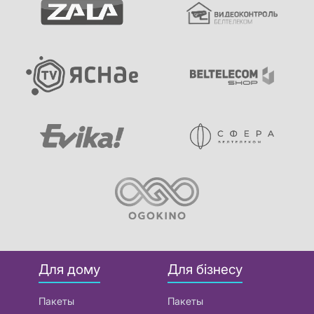
Для дому
Для бізнесу
Пакеты
Пакеты