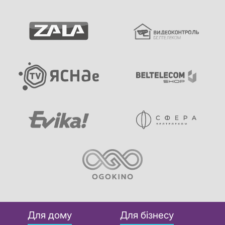
Для дому
Для бізнесу