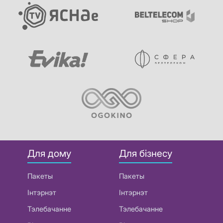
Для дому
Для бізнесу
Пакеты
Пакеты
Інтэрнэт
Інтэрнэт
Тэлебачанне
Тэлебачанне