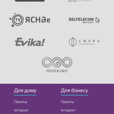
Для дому
Для бізнесу
Пакеты
Пакеты
Інтэрнэт
Інтэрнэт