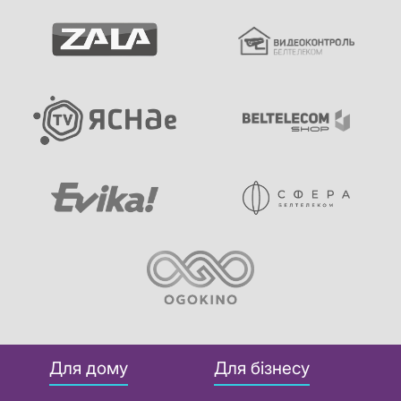
Для дому
Для бізнесу