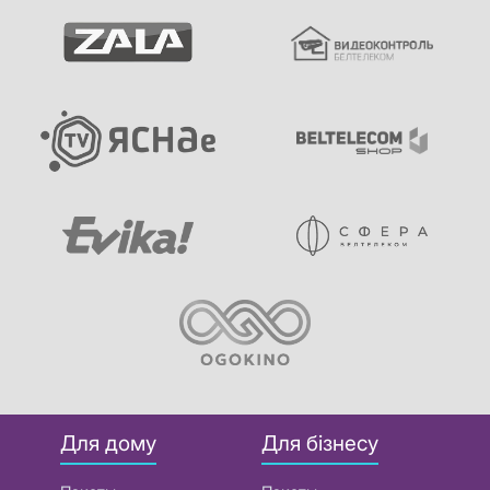
Для дому
Для бізнесу