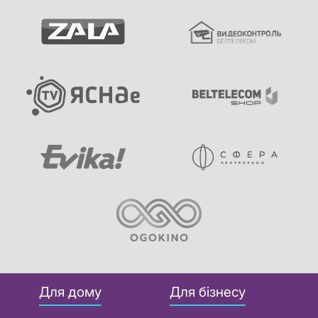
Для дому
Для бізнесу