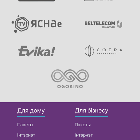
Для дому
Для бізнесу
Пакеты
Пакеты
Інтэрнэт
Інтэрнэт