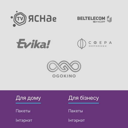
Для дому
Для бізнесу
Пакеты
Пакеты
Інтэрнэт
Інтэрнэт