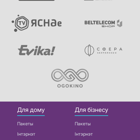
Для дому
Для бізнесу
Пакеты
Пакеты
Інтэрнэт
Інтэрнэт