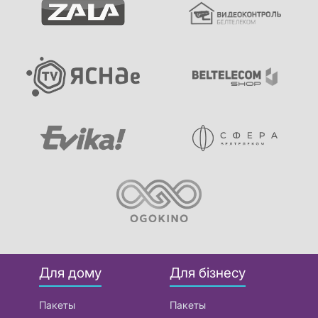
Для дому
Для бізнесу
Пакеты
Пакеты