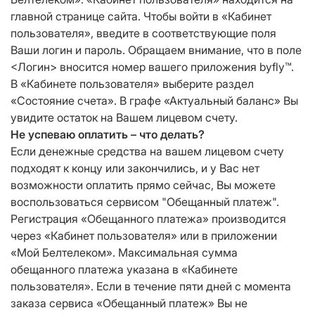
главной странице сайта. Чтобы войти в «Кабинет
пользователя», введите в соответствующие поля
Ваши логин и пароль. Обращаем внимание, что в поле
<Логин> вносится номер вашего приложения byfly™.
В «Кабинете пользователя» выберите раздел
«Состояние счета». В графе «Актуальный баланс» Вы
увидите остаток на Вашем лицевом счету.
Не успеваю оплатить – что делать?
Если денежные средства на вашем лицевом счету
подходят к концу или закончились, и у Вас нет
возможности оплатить прямо сейчас, Вы можете
воспользоваться сервисом "Обещанный платеж".
Регистрация «Обещанного платежа» производится
через «Кабинет пользователя» или в приложении
«Мой Белтелеком». Максимальная сумма
обещанного платежа указана в «Кабинете
пользователя». Если в течение пяти дней с момента
заказа сервиса «Обещанный платеж» Вы не