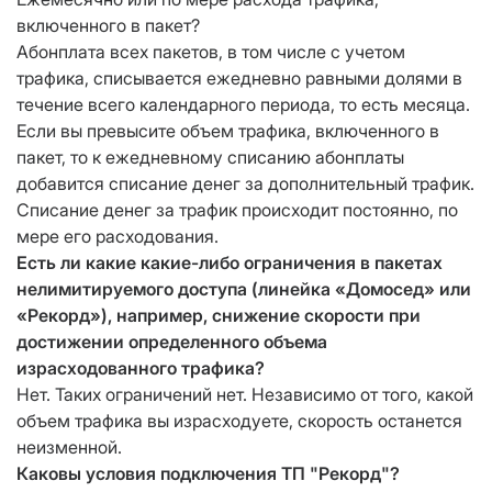
включенного в пакет?
Абонплата всех пакетов, в том числе с учетом
трафика, списывается ежедневно равными долями в
течение всего календарного периода, то есть месяца.
Если вы превысите объем трафика, включенного в
пакет, то к ежедневному списанию абонплаты
добавится списание денег за дополнительный трафик.
Списание денег за трафик происходит постоянно, по
мере его расходования.
Есть ли какие какие-либо ограничения в пакетах
нелимитируемого доступа (линейка «Домосед» или
«Рекорд»), например, снижение скорости при
достижении определенного объема
израсходованного трафика?
Нет. Таких ограничений нет. Независимо от того, какой
объем трафика вы израсходуете, скорость останется
неизменной.
Каковы условия подключения ТП "Рекорд"?