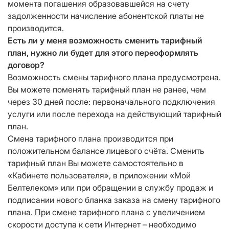
момента погашения образовавшейся на счету
задолженности начисление абонентской платы не
производится.
Есть ли у меня возможность сменить тарифный
план, нужно ли будет для этого переоформлять
договор?
Возможность смены тарифного плана предусмотрена.
Вы можете поменять тарифный план не ранее, чем
через 30 дней после: первоначального подключения
услуги или после перехода на действующий тарифный
план.
Смена тарифного плана производится при
положительном балансе лицевого счёта. Сменить
тарифный план Вы можете самостоятельно в
«Кабинете пользователя», в приложении «Мой
Белтелеком» или при обращении в службу продаж и
подписании нового бланка заказа на смену тарифного
плана. При смене тарифного плана с увеличением
скорости доступа к сети Интернет – необходимо