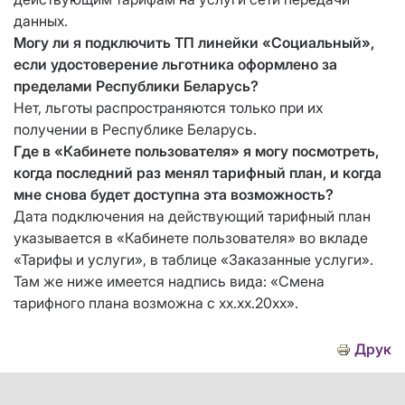
данных.
Могу ли я подключить ТП линейки «Социальный»,
если удостоверение льготника оформлено за
пределами Республики Беларусь?
Нет, льготы распространяются только при их
получении в Республике Беларусь.
Где в «Кабинете пользователя» я могу посмотреть,
когда последний раз менял тарифный план, и когда
мне снова будет доступна эта возможность?
Дата подключения на действующий тарифный план
указывается в «Кабинете пользователя» во вкладе
«Тарифы и услуги», в таблице «Заказанные услуги».
Там же ниже имеется надпись вида: «Смена
тарифного плана возможна с хх.хх.20хх».
Друк