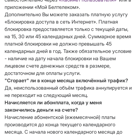
приложении «Мой Белтелеком».
Дополнительно Вы можете заказать платную услугу
«Блокировка доступа в сеть Интернет». Платная
блокировка предоставляется только с текущей даты,
на 15, 30 или 45 календарных дней. Суммарное время
платной блокировки не должно превышать 45
календарных дней в год. Также обязательное условие
- наличие на дату начала блокировки на Вашем
лицевом счете денежных средств в размере,
достаточном для оплаты услуги.
"Сгорает" ли в конце месяца включённый трафик?
Да, неиспользованный объём трафика аннулируется и
не переходит на следующий месяц.
Начисляется ли абонплата, когда у меня
закончились деньги на счете?
Начисление абонентской (ежемесячной) платы
производится до конца текущего календарного
месяца. С начала нового календарного месяца до